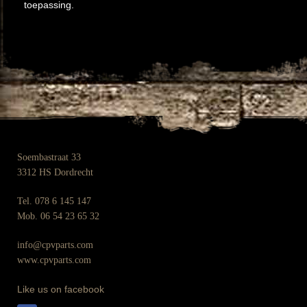
toepassing.
Soembastraat 33
3312 HS Dordrecht
Tel. 078 6 145 147
Mob. 06 54 23 65 32
info@cpvparts.com
www.cpvparts.com
Like us on facebook