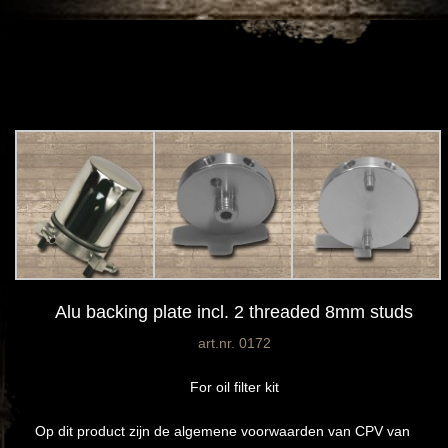
Alu backing plate incl. 2 threaded 8mm studs
art.nr. 0172
For oil filter kit
Op dit product zijn de algemene voorwaarden van CPV van